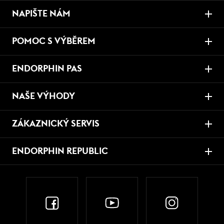
NAPIŠTE NÁM
POMOC S VÝBĚREM
ENDORPHIN PAS
NAŠE VÝHODY
ZÁKAZNICKÝ SERVIS
ENDORPHIN REPUBLIC