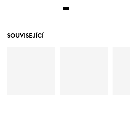
SOUVISEJÍCÍ