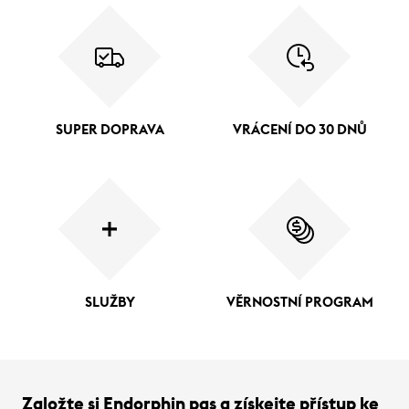
SUPER DOPRAVA
VRÁCENÍ DO 30 DNŮ
SLUŽBY
VĚRNOSTNÍ PROGRAM
Založte si Endorphin pas a získejte přístup ke