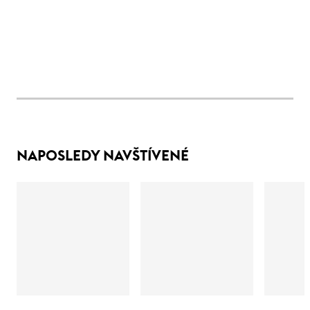
NAPOSLEDY NAVŠTÍVENÉ