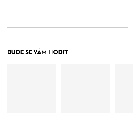
BUDE SE VÁM HODIT