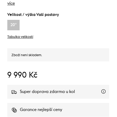
více
Velikost / výška Vaší postavy
20"
Tabulka velikostí
Zboží není skladem.
9 990 Kč
Super doprava zdarma u kol
Garance nejlepší ceny