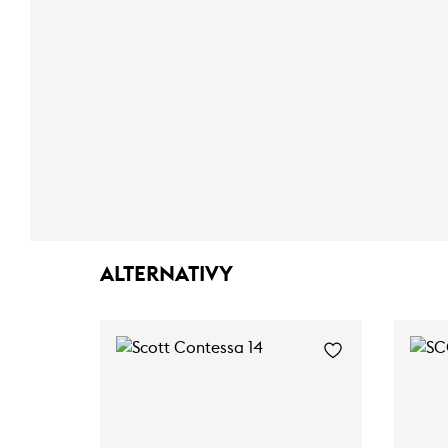
ALTERNATIVY