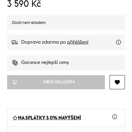
3 590 Kč
Zboží není skladem.
Doprava zdarma po
přihlášení
Garance nejlepší ceny
NENÍ SKLADEM
NA SPLÁTKY S 0% NAVÝŠENÍ