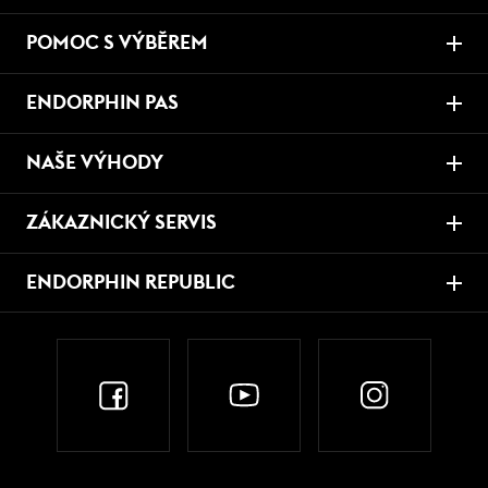
POMOC S VÝBĚREM
ENDORPHIN PAS
NAŠE VÝHODY
ZÁKAZNICKÝ SERVIS
ENDORPHIN REPUBLIC