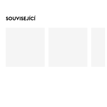
SOUVISEJÍCÍ