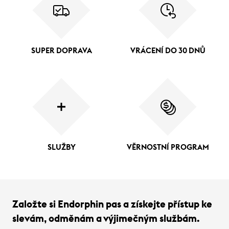
SUPER DOPRAVA
VRÁCENÍ DO 30 DNŮ
SLUŽBY
VĚRNOSTNÍ PROGRAM
Založte si Endorphin pas a získejte přístup ke
slevám, odměnám a výjimečným službám.