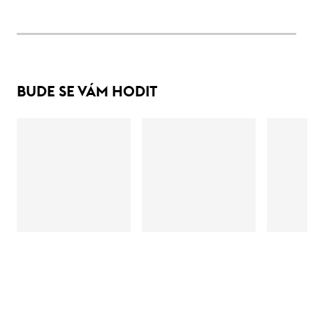
BUDE SE VÁM HODIT