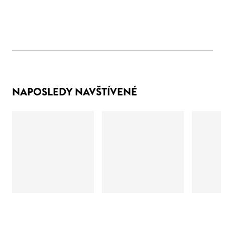
NAPOSLEDY NAVŠTÍVENÉ