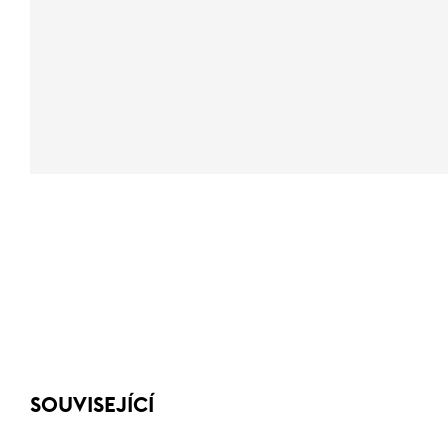
SOUVISEJÍCÍ