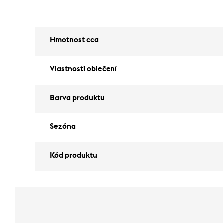
Hmotnost cca
Vlastnosti oblečení
Barva produktu
Sezóna
Kód produktu