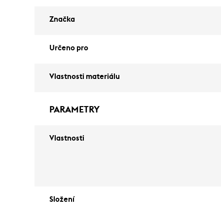
Značka
Určeno pro
Vlastnosti materiálu
PARAMETRY
Vlastnosti
Složení