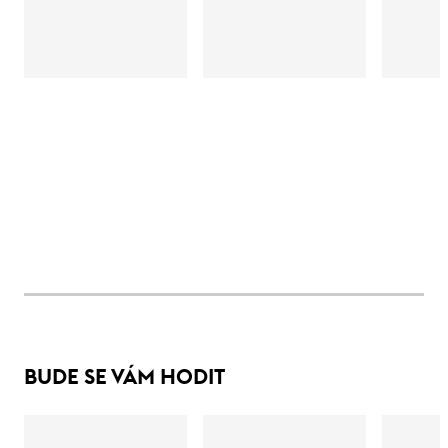
BUDE SE VÁM HODIT