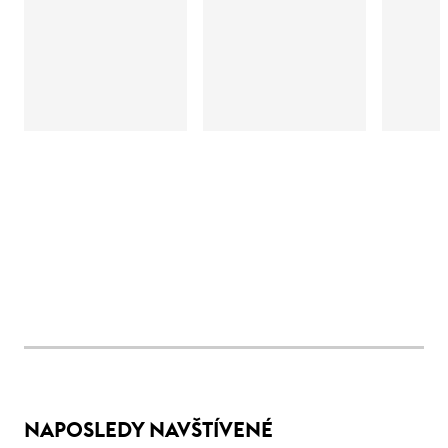
NAPOSLEDY NAVŠTÍVENÉ