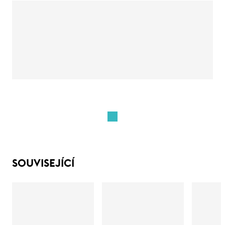
SOUVISEJÍCÍ