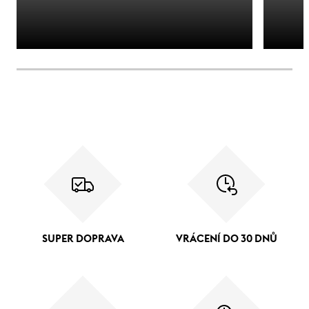
SUPER DOPRAVA
VRÁCENÍ DO 30 DNŮ