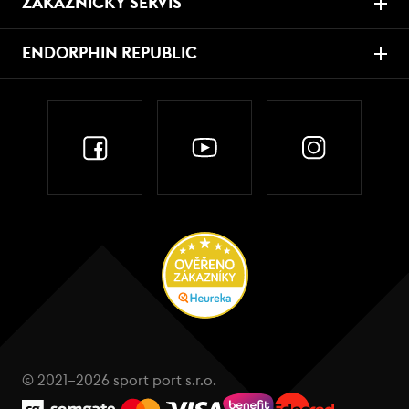
ZÁKAZNICKÝ SERVIS
ENDORPHIN REPUBLIC
© 2021–2026 sport port s.r.o.