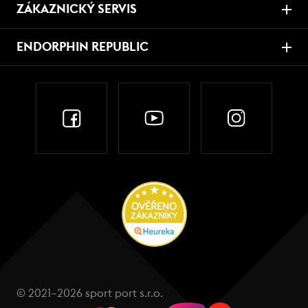
ZÁKAZNICKÝ SERVIS
ENDORPHIN REPUBLIC
© 2021–2026 sport port s.r.o.