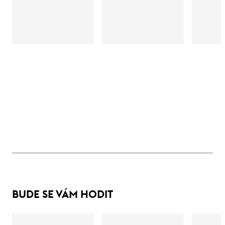
BUDE SE VÁM HODIT