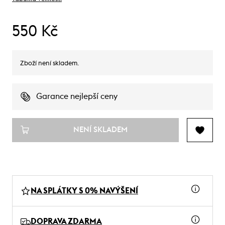
550 Kč
Zboží není skladem.
Garance nejlepší ceny
NENÍ SKLADEM
NA SPLÁTKY S 0% NAVÝŠENÍ
DOPRAVA ZDARMA