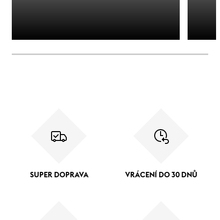
SUPER DOPRAVA
VRÁCENÍ DO 30 DNŮ