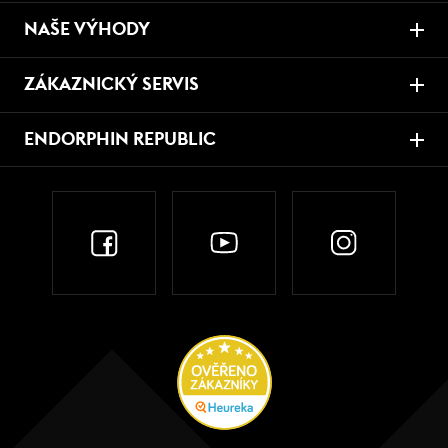
NAŠE VÝHODY
ZÁKAZNICKÝ SERVIS
ENDORPHIN REPUBLIC