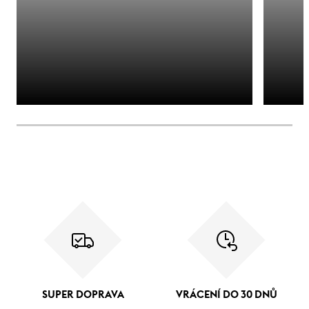
SUPER DOPRAVA
VRÁCENÍ DO 30 DNŮ