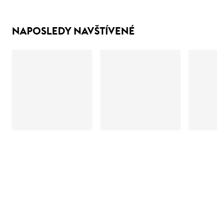
NAPOSLEDY NAVŠTÍVENÉ