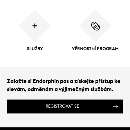
SLUŽBY
VĚRNOSTNÍ PROGRAM
Založte si Endorphin pas a získejte přístup ke
slevám, odměnám a výjimečným službám.
REGISTROVAT SE