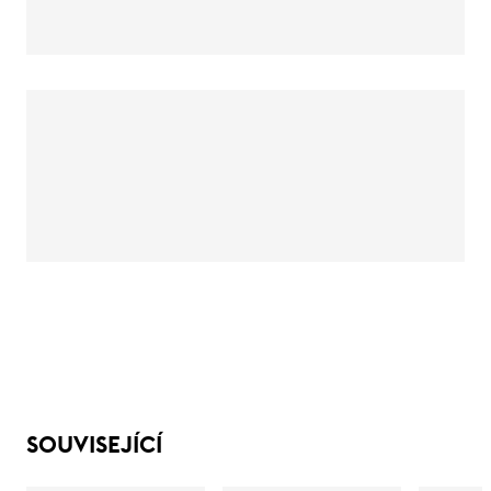
SOUVISEJÍCÍ