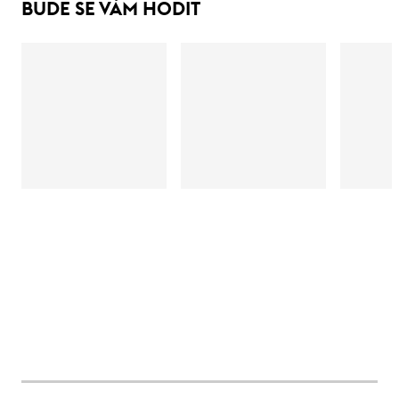
BUDE SE VÁM HODIT