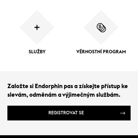
SLUŽBY
VĚRNOSTNÍ PROGRAM
Založte si Endorphin pas a získejte přístup ke
slevám, odměnám a výjimečným službám.
REGISTROVAT SE