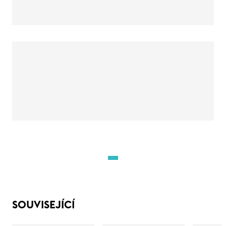
SOUVISEJÍCÍ