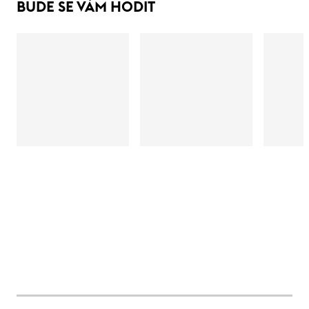
BUDE SE VÁM HODIT