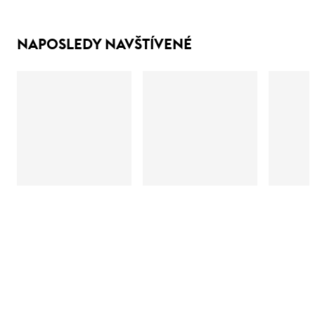
NAPOSLEDY NAVŠTÍVENÉ