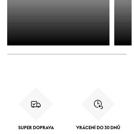
SUPER DOPRAVA
VRÁCENÍ DO 30 DNŮ