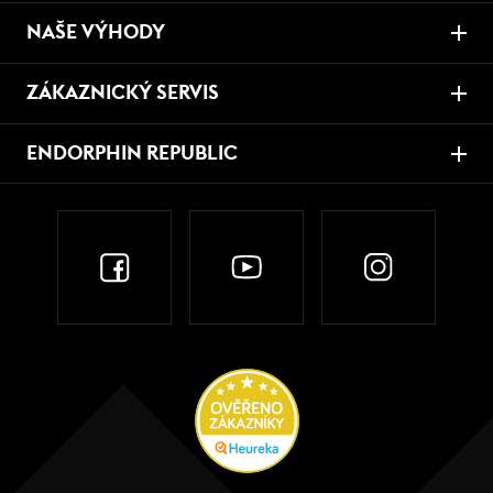
NAŠE VÝHODY
ZÁKAZNICKÝ SERVIS
ENDORPHIN REPUBLIC