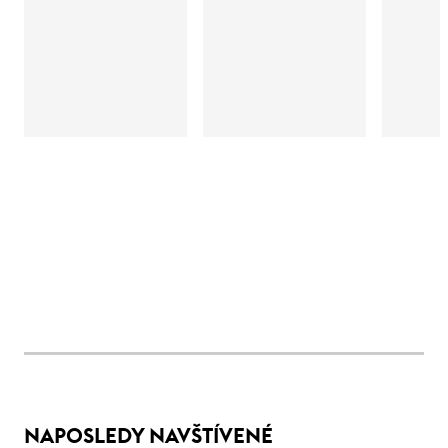
NAPOSLEDY NAVŠTÍVENÉ