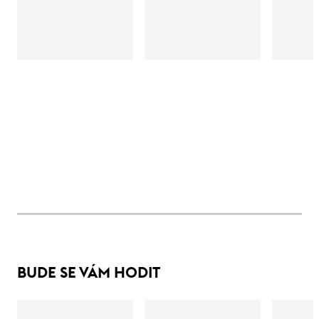
BUDE SE VÁM HODIT