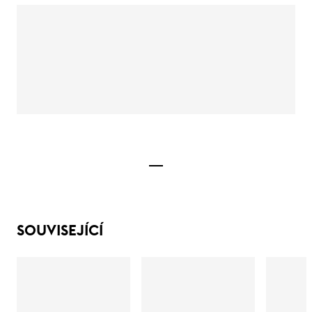
SOUVISEJÍCÍ