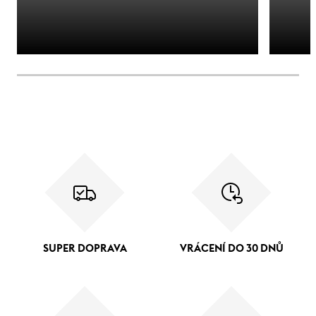
SUPER DOPRAVA
VRÁCENÍ DO 30 DNŮ