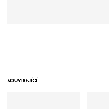
SOUVISEJÍCÍ