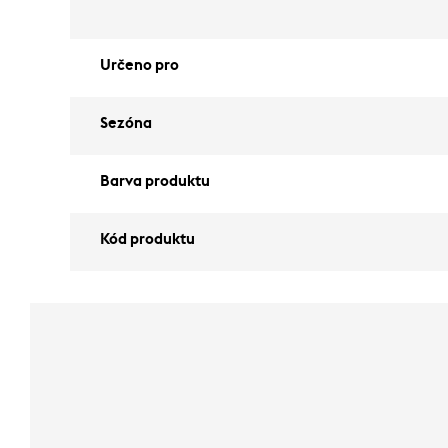
Určeno pro
Sezóna
Barva produktu
Kód produktu