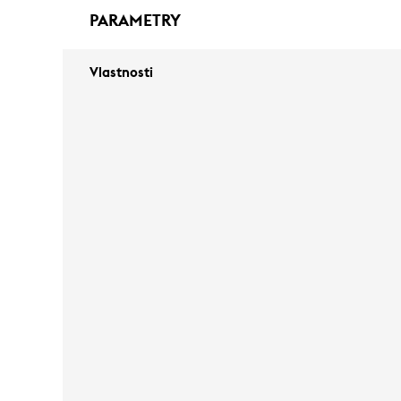
PARAMETRY
Vlastnosti