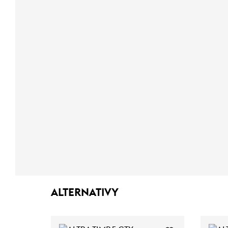
ALTERNATIVY