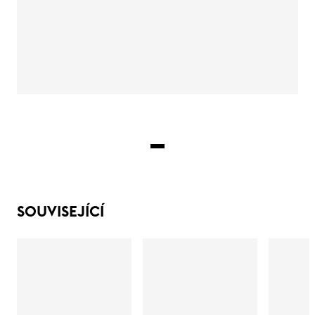
SOUVISEJÍCÍ