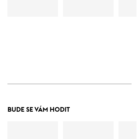
BUDE SE VÁM HODIT