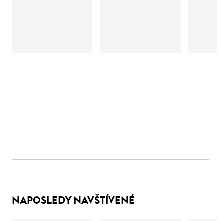
NAPOSLEDY NAVŠTÍVENÉ