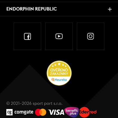
ENDORPHIN REPUBLIC
© 2021–2026 sport port s.r.o.