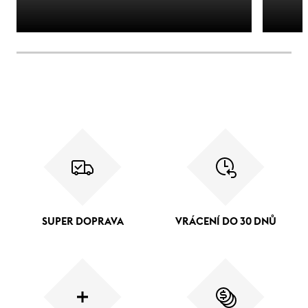
SUPER DOPRAVA
VRÁCENÍ DO 30 DNŮ