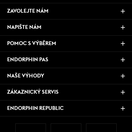
ZAVOLEJTE NÁM
NAPIŠTE NÁM
POMOC S VÝBĚREM
ENDORPHIN PAS
NAŠE VÝHODY
ZÁKAZNICKÝ SERVIS
ENDORPHIN REPUBLIC