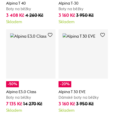
Alpina T 40
Alpina T-30
Boty na běžky
Boty na běžky
3 408 Kč
4 260 Kč
3 160 Kč
3 950 Kč
Skladem
Skladem
-50%
-20%
Alpina E3.0 Class
Alpina T 30 EVE
Boty na běžky
Dámské boty na běžky
7 135 Kč
14 270 Kč
3 160 Kč
3 950 Kč
Skladem
Skladem