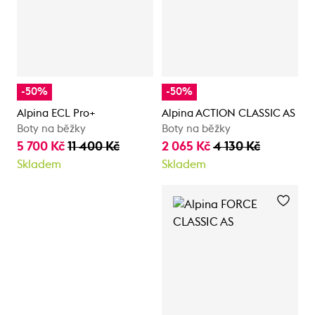
-50%
-50%
Alpina ECL Pro+
Alpina ACTION CLASSIC AS
Boty na běžky
Boty na běžky
5 700 Kč
11 400 Kč
2 065 Kč
4 130 Kč
Skladem
Skladem