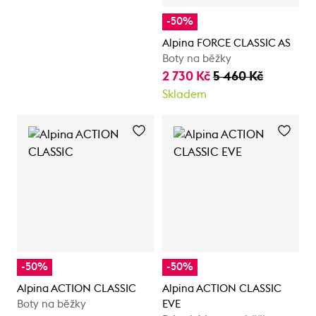
-50%
Alpina FORCE CLASSIC AS
Boty na běžky
2 730 Kč
5 460 Kč
Skladem
-50%
-50%
Alpina ACTION CLASSIC
Alpina ACTION CLASSIC
Boty na běžky
EVE