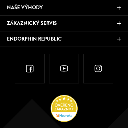
NAŠE VÝHODY
ZÁKAZNICKÝ SERVIS
ENDORPHIN REPUBLIC