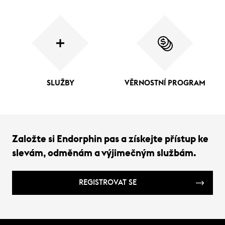
SLUŽBY
VĚRNOSTNÍ PROGRAM
Založte si Endorphin pas a získejte přístup ke
slevám, odměnám a výjimečným službám.
REGISTROVAT SE