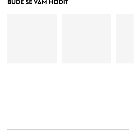
BUDE SE VÁM HODIT