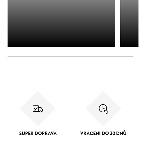
SUPER DOPRAVA
VRÁCENÍ DO 30 DNŮ