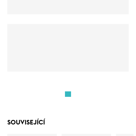
SOUVISEJÍCÍ