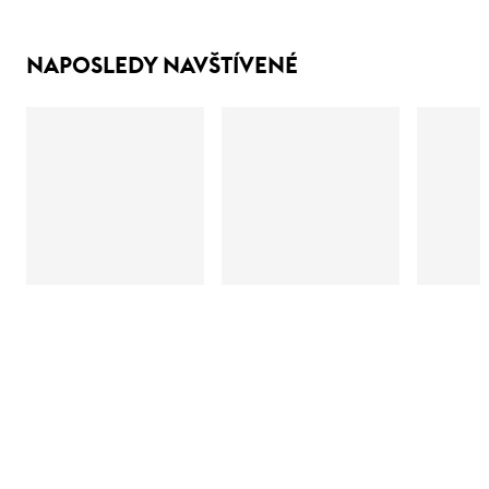
NAPOSLEDY NAVŠTÍVENÉ