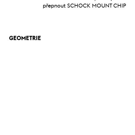
přepnout SCHOCK MOUNT CHIP
GEOMETRIE