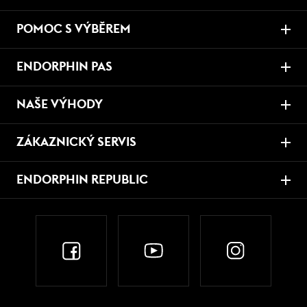
POMOC S VÝBĚREM
ENDORPHIN PAS
NAŠE VÝHODY
ZÁKAZNICKÝ SERVIS
ENDORPHIN REPUBLIC