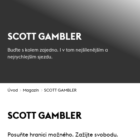
SCOTT GAMBLER
Buďte s kolem zajedno. I v tom nejšílenějším a
nejrychlejším sjezdu.
Úvod
Magazín
SCOTT GAMBLER
SCOTT GAMBLER
Posuňte hranici možného. Zažijte svobodu.