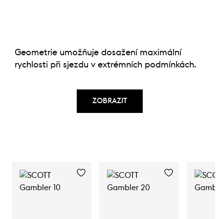
Geometrie umožňuje dosažení maximální
rychlosti při sjezdu v extrémních podmínkách.
ZOBRAZIT