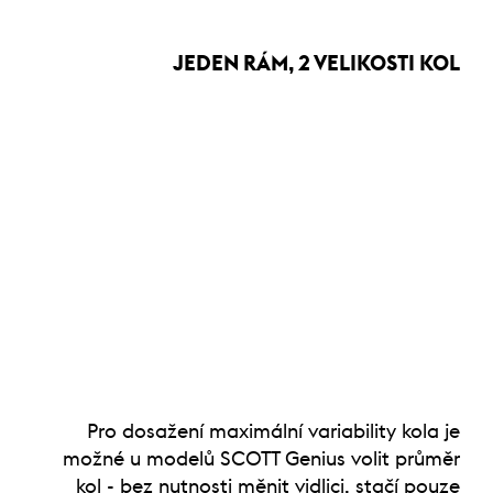
JEDEN RÁM, 2 VELIKOSTI KOL
Pro dosažení maximální variability kola je
možné u modelů SCOTT Genius volit průměr
kol - bez nutnosti měnit vidlici, stačí pouze