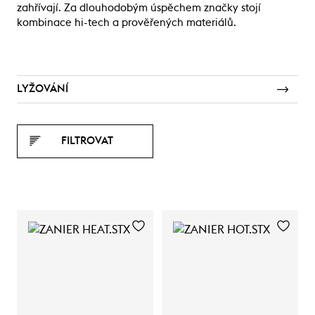
zahřívají. Za dlouhodobým úspěchem značky stojí
kombinace hi-tech a prověřených materiálů.
LYŽOVÁNÍ
FILTROVAT