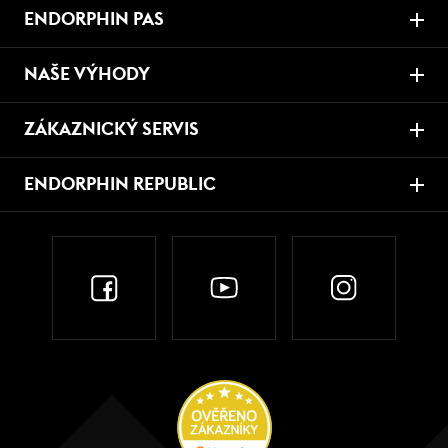
ENDORPHIN PAS
NAŠE VÝHODY
ZÁKAZNICKÝ SERVIS
ENDORPHIN REPUBLIC