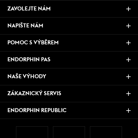
ZAVOLEJTE NÁM
NAPIŠTE NÁM
POMOC S VÝBĚREM
ENDORPHIN PAS
NAŠE VÝHODY
ZÁKAZNICKÝ SERVIS
ENDORPHIN REPUBLIC