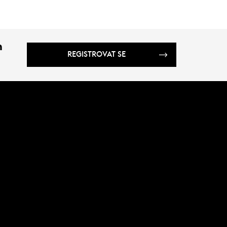
m
REGISTROVAT SE