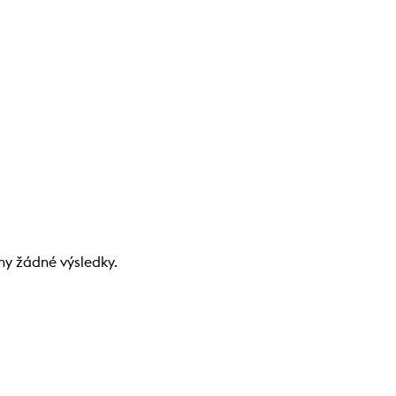
ny žádné výsledky.