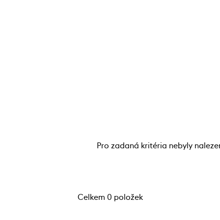
Pro zadaná kritéria nebyly naleze
Celkem 0 položek