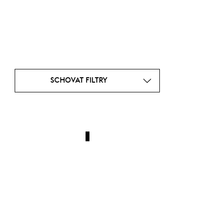
SCHOVAT FILTRY