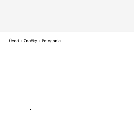
Úvod
Značky
Patagonia
.