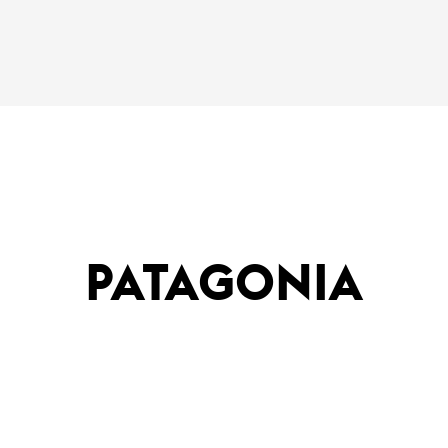
PATAGONIA