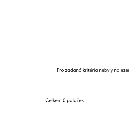
Pro zadaná kritéria nebyly naleze
Celkem 0 položek