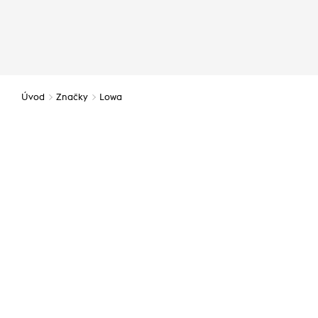
Úvod
Značky
Lowa