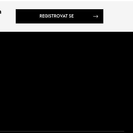
m
REGISTROVAT SE