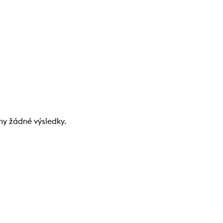
ny žádné výsledky.