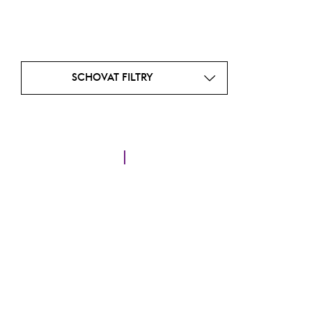
SCHOVAT FILTRY