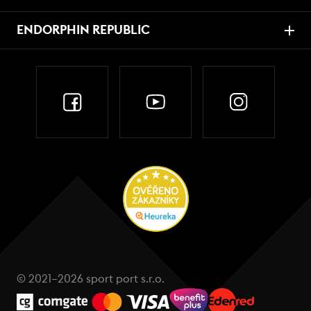
ENDORPHIN REPUBLIC
© 2021–2026 sport port s.r.o.