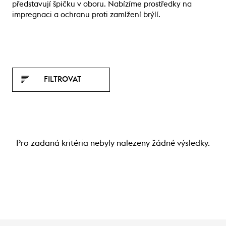
představují špičku v oboru. Nabízíme prostředky na
impregnaci a ochranu proti zamlžení brýlí.
FILTROVAT
Pro zadaná kritéria nebyly nalezeny žádné výsledky.