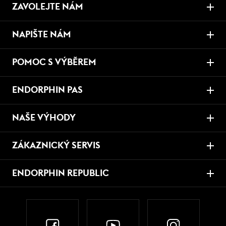
ZAVOLEJTE NÁM
NAPIŠTE NÁM
POMOC S VÝBĚREM
ENDORPHIN PAS
NAŠE VÝHODY
ZÁKAZNICKÝ SERVIS
ENDORPHIN REPUBLIC