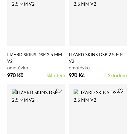
LIZARD SKINS DSP 2.5 MM
LIZARD SKINS DSP 2.5 MM
V2
V2
omotávka
omotávka
970 Kč
970 Kč
Skladem
Skladem