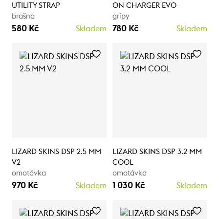
UTILITY STRAP
ON CHARGER EVO
brašna
gripy
580 Kč
780 Kč
Skladem
Skladem
LIZARD SKINS DSP 2.5 MM
LIZARD SKINS DSP 3.2 MM
V2
COOL
omotávka
omotávka
970 Kč
1 030 Kč
Skladem
Skladem