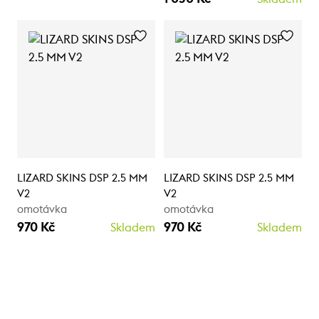
LIZARD SKINS DSP 2.5 MM
LIZARD SKINS DSP 2.5 MM
V2
V2
omotávka
omotávka
970 Kč
970 Kč
Skladem
Skladem