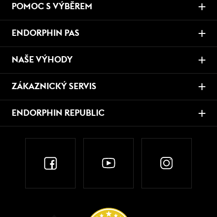
POMOC S VÝBĚREM
ENDORPHIN PAS
NAŠE VÝHODY
ZÁKAZNICKÝ SERVIS
ENDORPHIN REPUBLIC