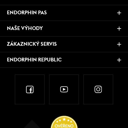
ENDORPHIN PAS
NAŠE VÝHODY
ZÁKAZNICKÝ SERVIS
ENDORPHIN REPUBLIC