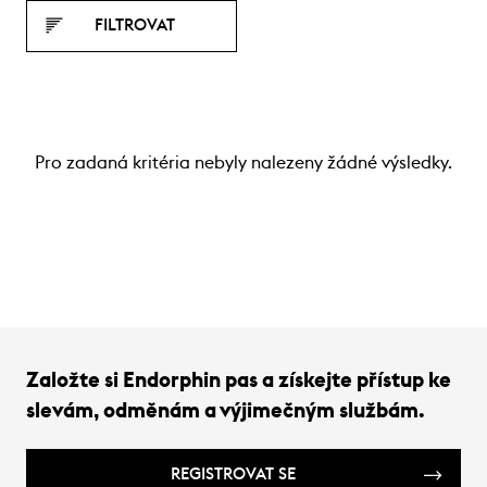
FILTROVAT
Pro zadaná kritéria nebyly nalezeny žádné výsledky.
Založte si Endorphin pas a získejte přístup ke
slevám, odměnám a výjimečným službám.
REGISTROVAT SE