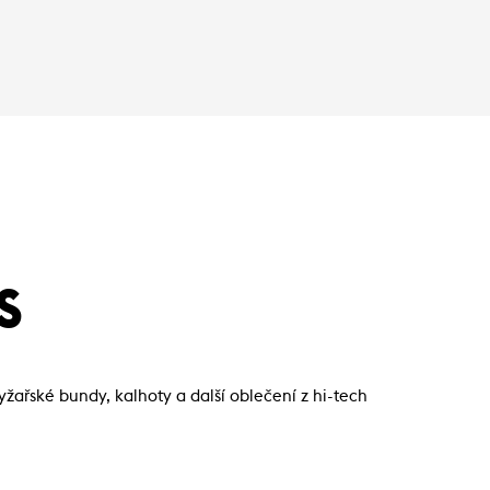
S
lyžařské bundy, kalhoty a další oblečení z hi-tech