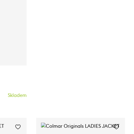
Skladem