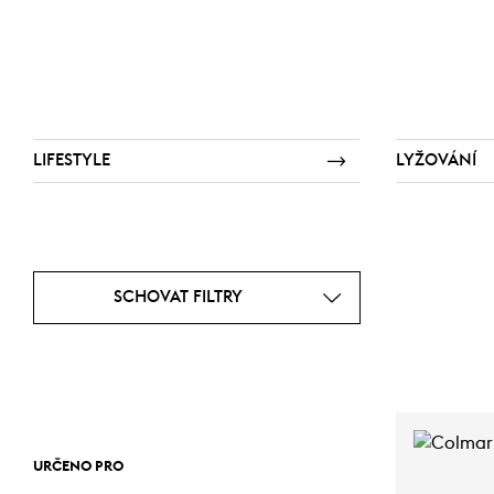
LIFESTYLE
LYŽOVÁNÍ
SCHOVAT FILTRY
URČENO PRO