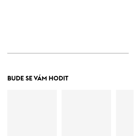
BUDE SE VÁM HODIT