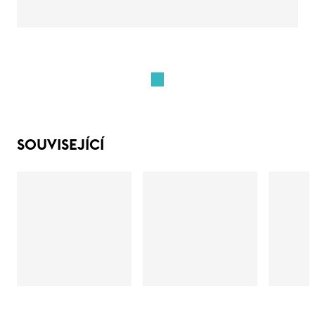
SOUVISEJÍCÍ