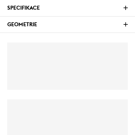
SPECIFIKACE
GEOMETRIE