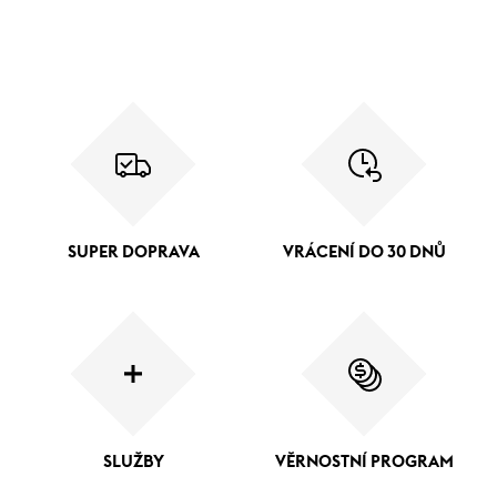
SUPER DOPRAVA
VRÁCENÍ DO 30 DNŮ
SLUŽBY
VĚRNOSTNÍ PROGRAM