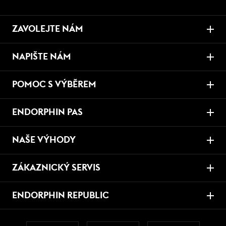
ZAVOLEJTE NÁM
NAPIŠTE NÁM
POMOC S VÝBĚREM
ENDORPHIN PAS
NAŠE VÝHODY
ZÁKAZNICKÝ SERVIS
ENDORPHIN REPUBLIC