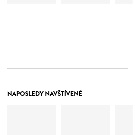
NAPOSLEDY NAVŠTÍVENÉ