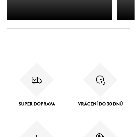
SUPER DOPRAVA
VRÁCENÍ DO 30 DNŮ