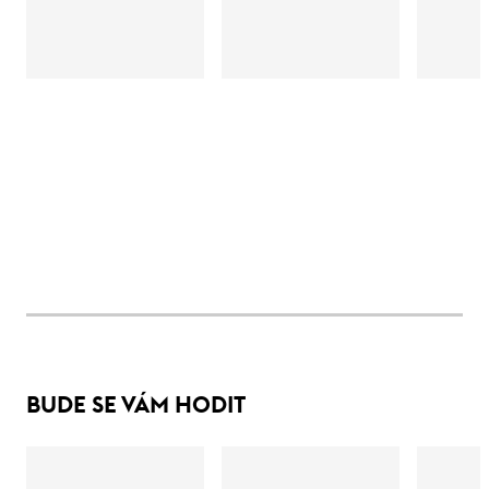
BUDE SE VÁM HODIT