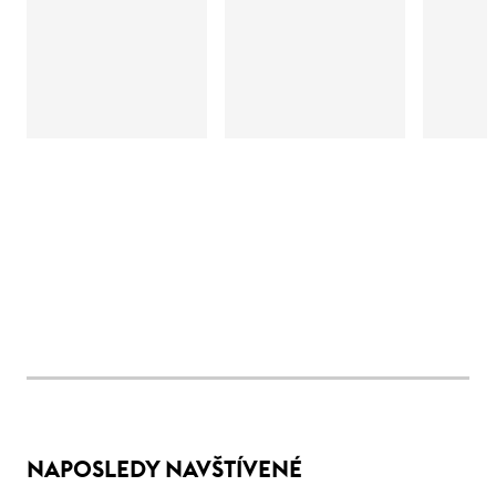
NAPOSLEDY NAVŠTÍVENÉ