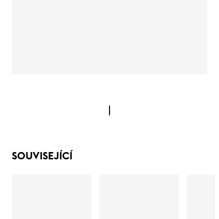
SOUVISEJÍCÍ