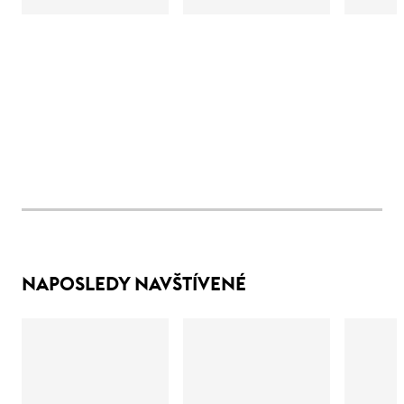
NAPOSLEDY NAVŠTÍVENÉ