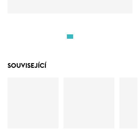
SOUVISEJÍCÍ