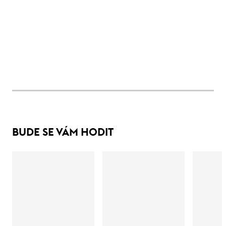
BUDE SE VÁM HODIT