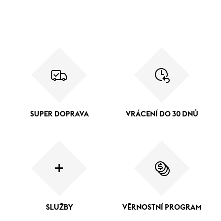
SUPER DOPRAVA
VRÁCENÍ DO 30 DNŮ
SLUŽBY
VĚRNOSTNÍ PROGRAM