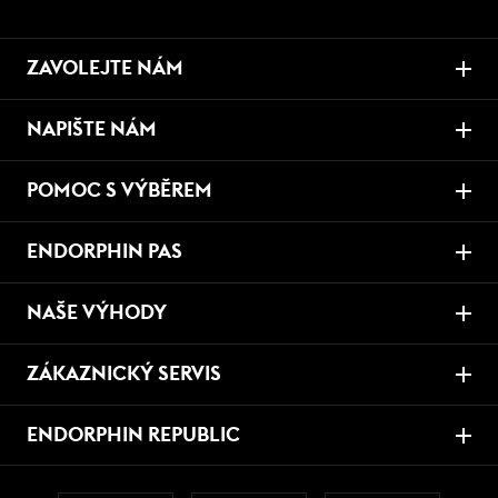
ZAVOLEJTE NÁM
NAPIŠTE NÁM
POMOC S VÝBĚREM
ENDORPHIN PAS
NAŠE VÝHODY
ZÁKAZNICKÝ SERVIS
ENDORPHIN REPUBLIC