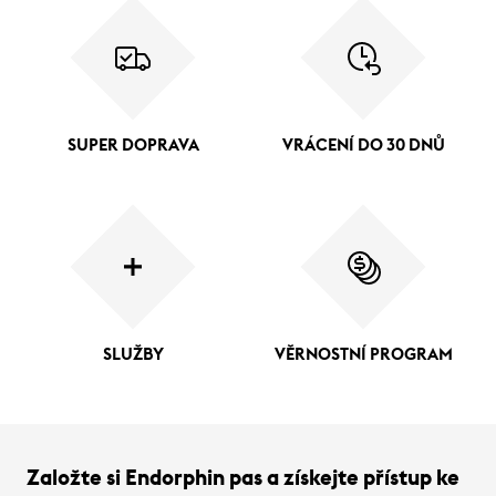
SUPER DOPRAVA
VRÁCENÍ DO 30 DNŮ
SLUŽBY
VĚRNOSTNÍ PROGRAM
Založte si Endorphin pas a získejte přístup ke