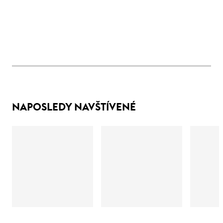
NAPOSLEDY NAVŠTÍVENÉ