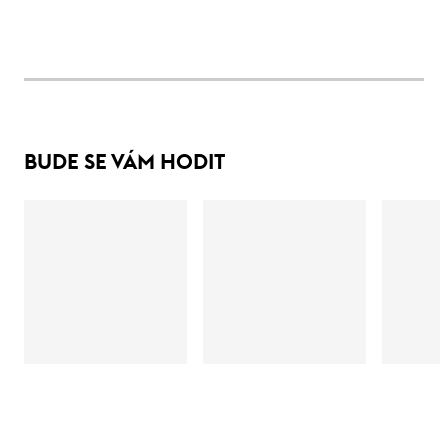
BUDE SE VÁM HODIT