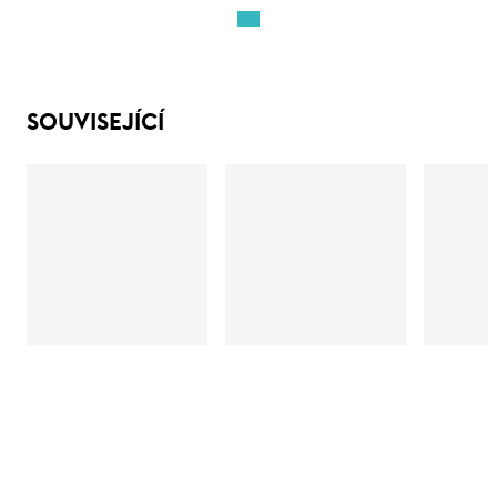
SOUVISEJÍCÍ