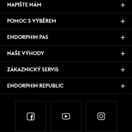
NAPIŠTE NÁM
POMOC S VÝBĚREM
ENDORPHIN PAS
NAŠE VÝHODY
ZÁKAZNICKÝ SERVIS
ENDORPHIN REPUBLIC