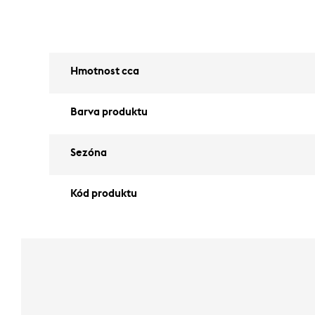
Hmotnost cca
Barva produktu
Sezóna
Kód produktu