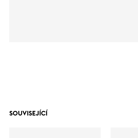
SOUVISEJÍCÍ