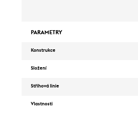
PARAMETRY
Konstrukce
Složení
Střihová linie
Vlastnosti