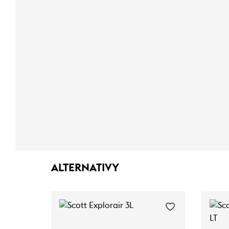
ALTERNATIVY