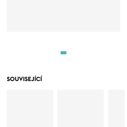
SOUVISEJÍCÍ