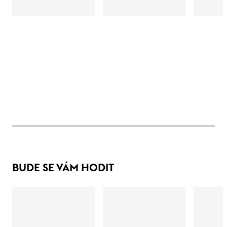
BUDE SE VÁM HODIT