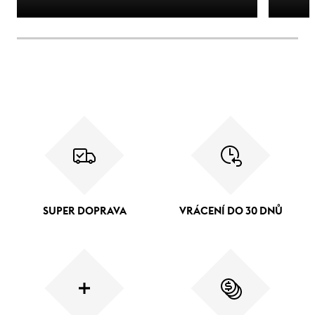
SUPER DOPRAVA
VRÁCENÍ DO 30 DNŮ