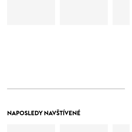
NAPOSLEDY NAVŠTÍVENÉ