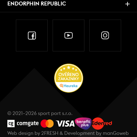
ENDORPHIN REPUBLIC
© 2021–2026 sport port s.r.o.
Web design by
2FRESH
& Development by
manGoweb