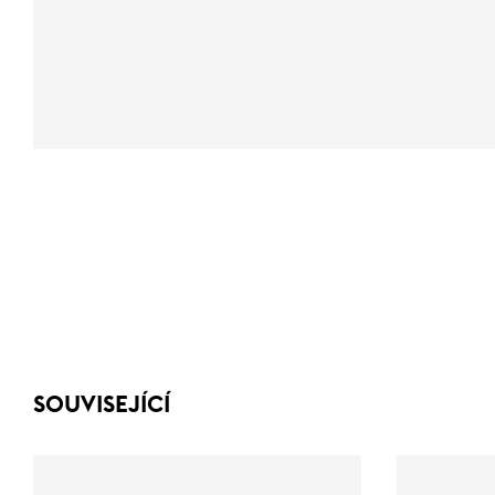
SOUVISEJÍCÍ