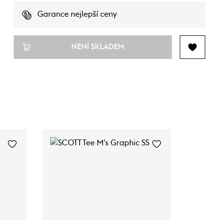
Garance nejlepší ceny
NENÍ SKLADEM