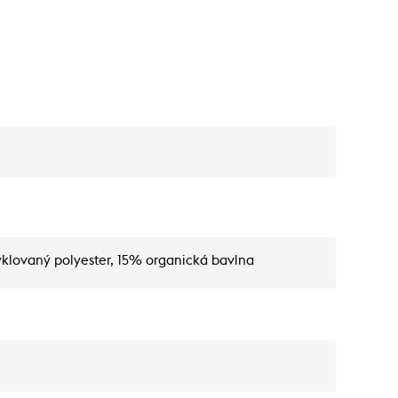
yklovaný polyester, 15% organická bavlna