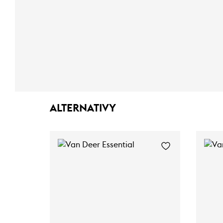
ALTERNATIVY