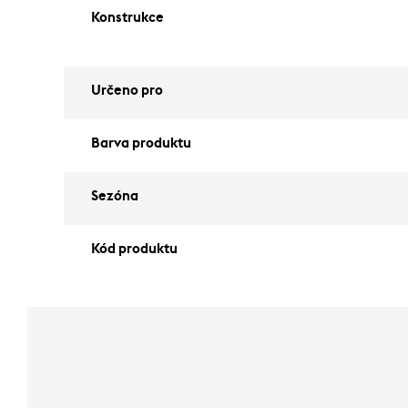
Konstrukce
Určeno pro
Barva produktu
Sezóna
Kód produktu