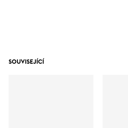
SOUVISEJÍCÍ