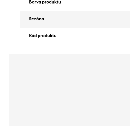
Barva produktu
Sezóna
Kód produktu