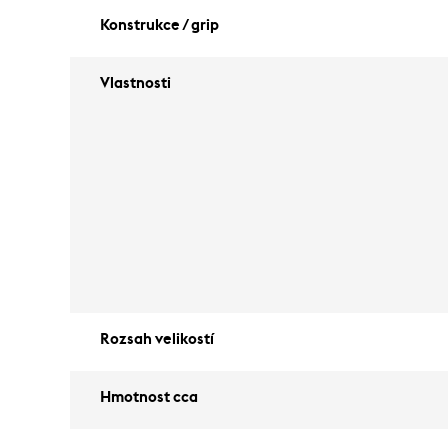
Konstrukce / grip
Vlastnosti
Rozsah velikostí
Hmotnost cca