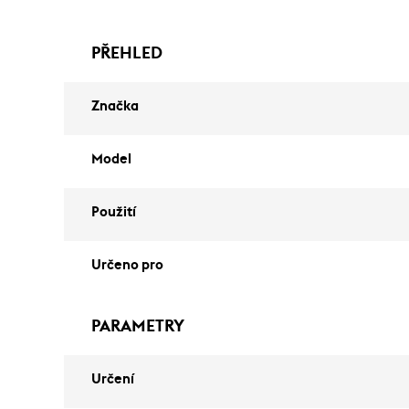
PŘEHLED
Značka
Model
Použití
Určeno pro
PARAMETRY
Určení