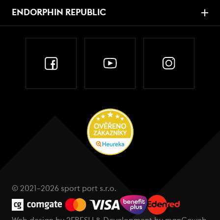
ENDORPHIN REPUBLIC
© 2021–2026 sport port s.r.o.