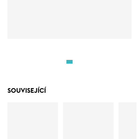
SOUVISEJÍCÍ