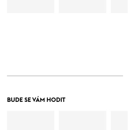
BUDE SE VÁM HODIT