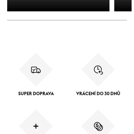
SUPER DOPRAVA
VRÁCENÍ DO 30 DNŮ