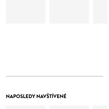
NAPOSLEDY NAVŠTÍVENÉ