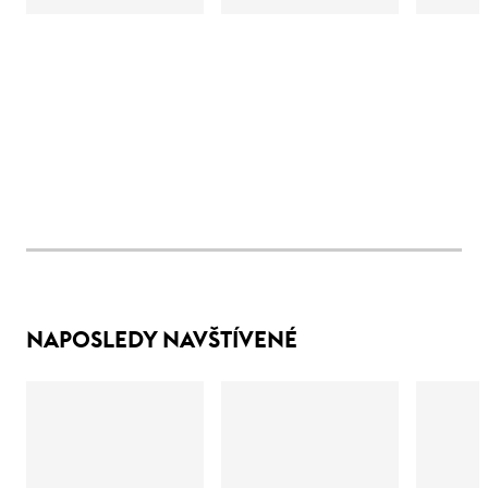
NAPOSLEDY NAVŠTÍVENÉ