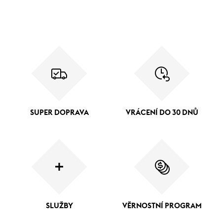
SUPER DOPRAVA
VRÁCENÍ DO 30 DNŮ
SLUŽBY
VĚRNOSTNÍ PROGRAM