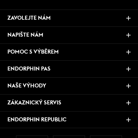
ZAVOLEJTE NÁM
NAPIŠTE NÁM
POMOC S VÝBĚREM
ENDORPHIN PAS
NAŠE VÝHODY
ZÁKAZNICKÝ SERVIS
ENDORPHIN REPUBLIC