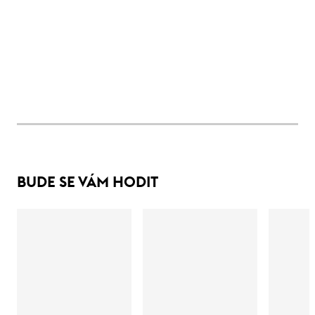
BUDE SE VÁM HODIT