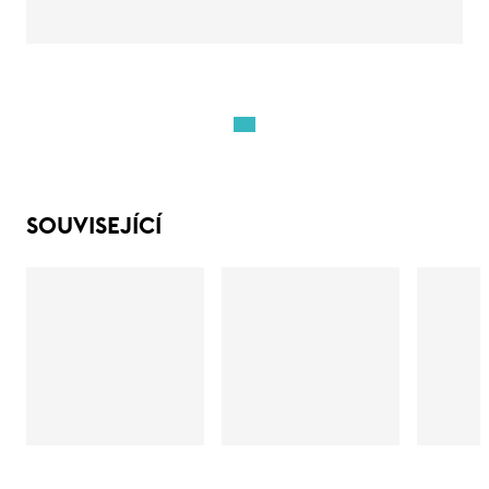
SOUVISEJÍCÍ