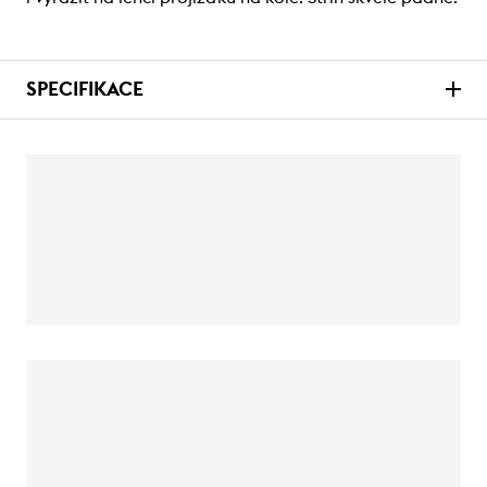
SPECIFIKACE