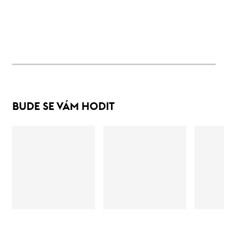
BUDE SE VÁM HODIT