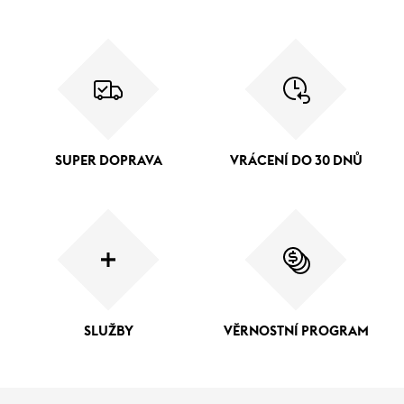
SUPER DOPRAVA
VRÁCENÍ DO 30 DNŮ
SLUŽBY
VĚRNOSTNÍ PROGRAM