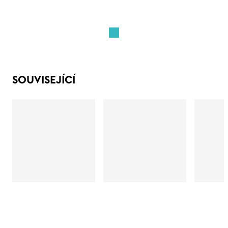
SOUVISEJÍCÍ