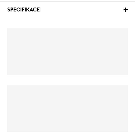
SPECIFIKACE