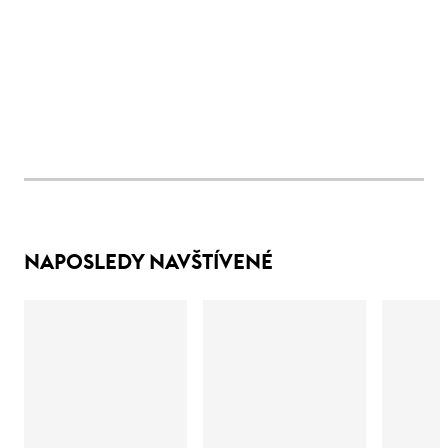
NAPOSLEDY NAVŠTÍVENÉ