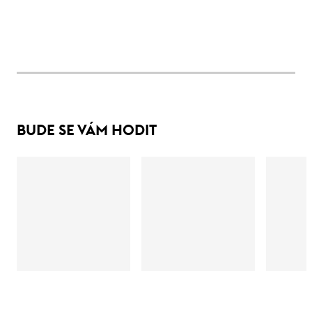
BUDE SE VÁM HODIT