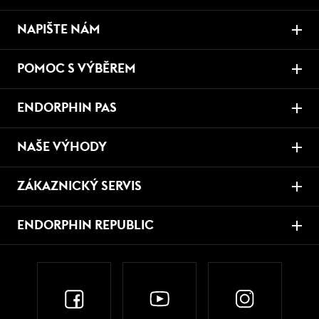
NAPIŠTE NÁM
POMOC S VÝBĚREM
ENDORPHIN PAS
NAŠE VÝHODY
ZÁKAZNICKÝ SERVIS
ENDORPHIN REPUBLIC