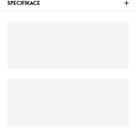
SPECIFIKACE