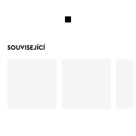
SOUVISEJÍCÍ