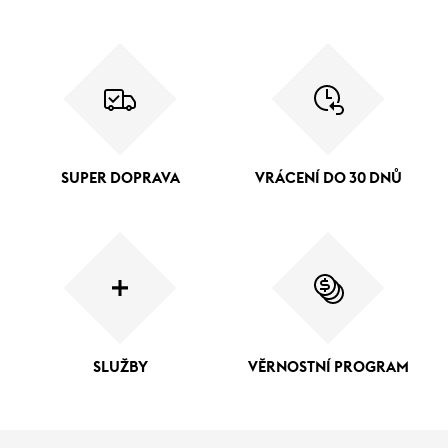
SUPER DOPRAVA
VRÁCENÍ DO 30 DNŮ
SLUŽBY
VĚRNOSTNÍ PROGRAM