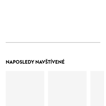
NAPOSLEDY NAVŠTÍVENÉ