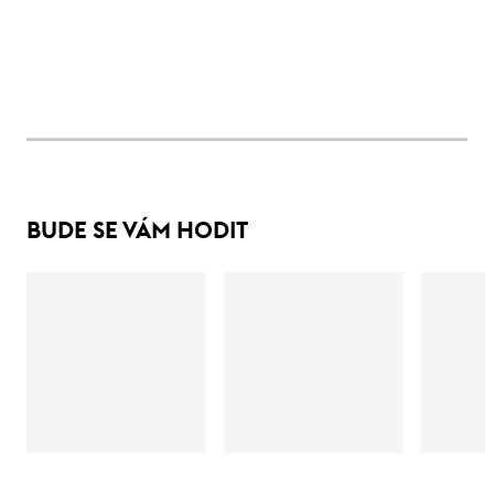
BUDE SE VÁM HODIT