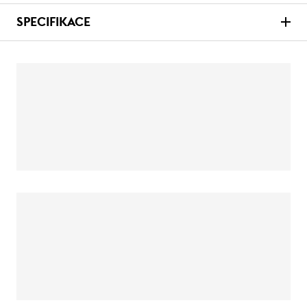
SPECIFIKACE