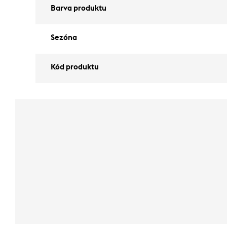
Barva produktu
Sezóna
Kód produktu