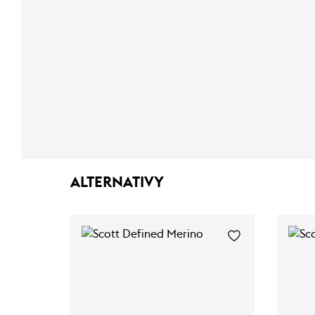
ALTERNATIVY