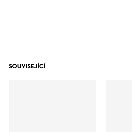
SOUVISEJÍCÍ