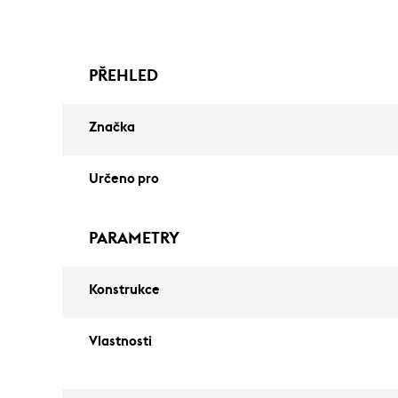
PŘEHLED
Značka
Určeno pro
PARAMETRY
Konstrukce
Vlastnosti