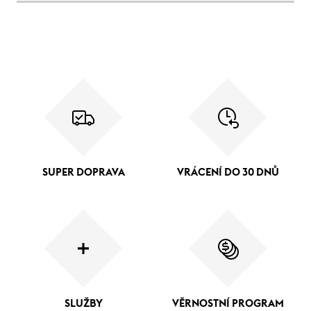
SUPER DOPRAVA
VRÁCENÍ DO 30 DNŮ
SLUŽBY
VĚRNOSTNÍ PROGRAM