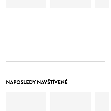
NAPOSLEDY NAVŠTÍVENÉ