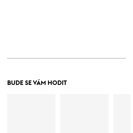
BUDE SE VÁM HODIT