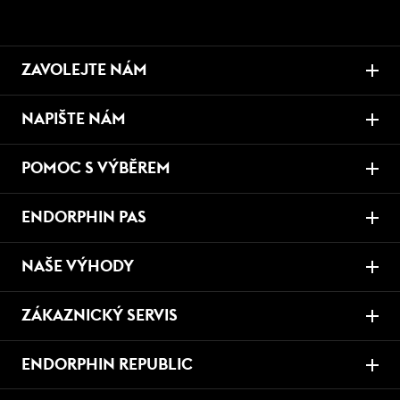
ZAVOLEJTE NÁM
NAPIŠTE NÁM
POMOC S VÝBĚREM
ENDORPHIN PAS
NAŠE VÝHODY
ZÁKAZNICKÝ SERVIS
ENDORPHIN REPUBLIC