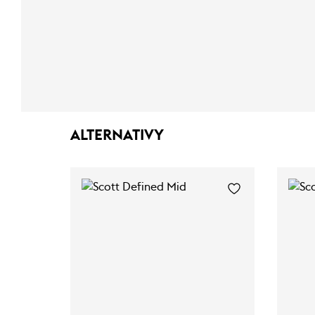
ALTERNATIVY