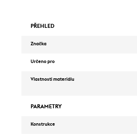
PŘEHLED
Značka
Určeno pro
Vlastnosti materiálu
PARAMETRY
Konstrukce