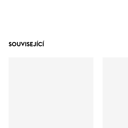
SOUVISEJÍCÍ