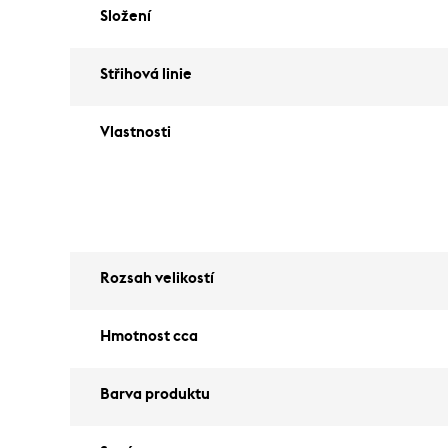
Složení
Střihová linie
Vlastnosti
Rozsah velikostí
Hmotnost cca
Barva produktu