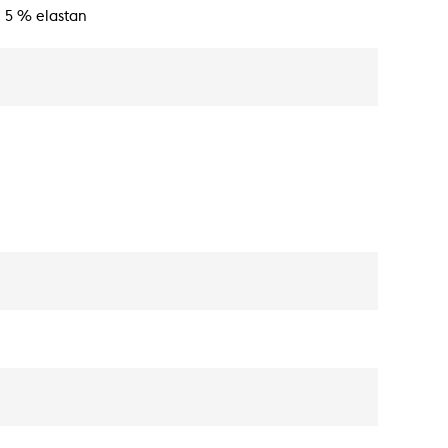
, 5 % elastan