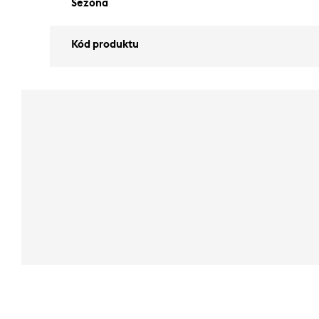
Sezóna
Kód produktu