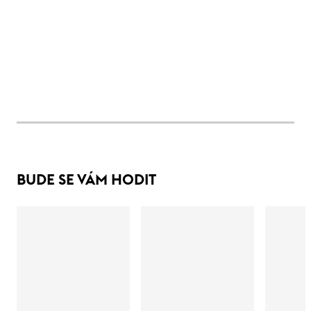
BUDE SE VÁM HODIT