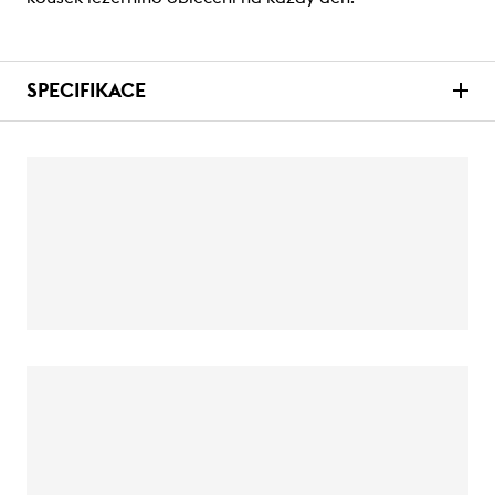
SPECIFIKACE