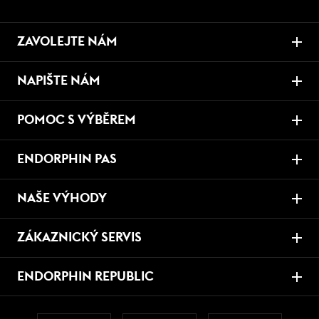
ZAVOLEJTE NÁM
NAPIŠTE NÁM
POMOC S VÝBĚREM
ENDORPHIN PAS
NAŠE VÝHODY
ZÁKAZNICKÝ SERVIS
ENDORPHIN REPUBLIC