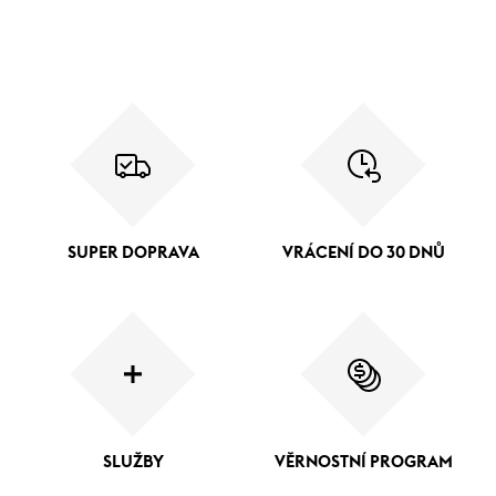
SUPER DOPRAVA
VRÁCENÍ DO 30 DNŮ
SLUŽBY
VĚRNOSTNÍ PROGRAM