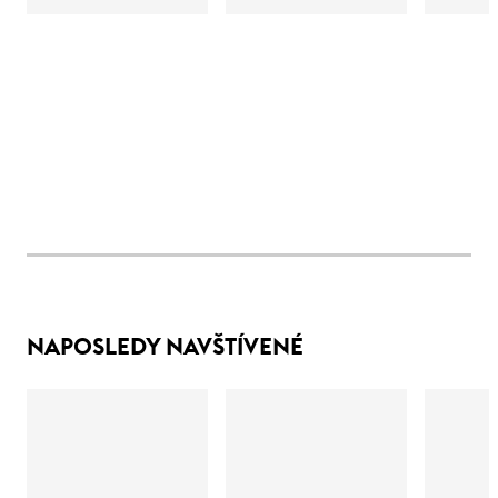
NAPOSLEDY NAVŠTÍVENÉ