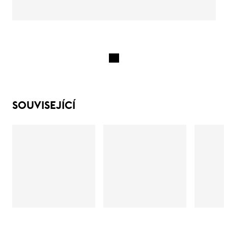
SOUVISEJÍCÍ