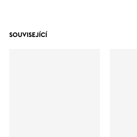
SOUVISEJÍCÍ