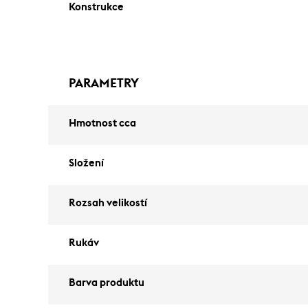
Konstrukce
PARAMETRY
Hmotnost cca
Složení
Rozsah velikostí
Rukáv
Barva produktu