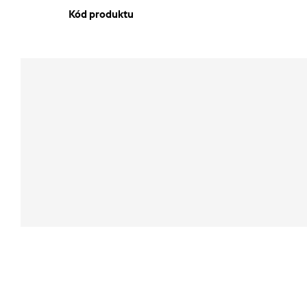
Kód produktu