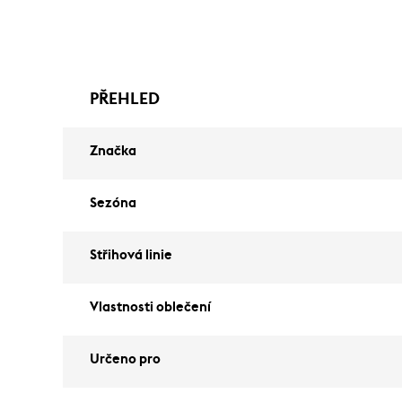
PŘEHLED
Značka
Sezóna
Střihová linie
Vlastnosti oblečení
Určeno pro