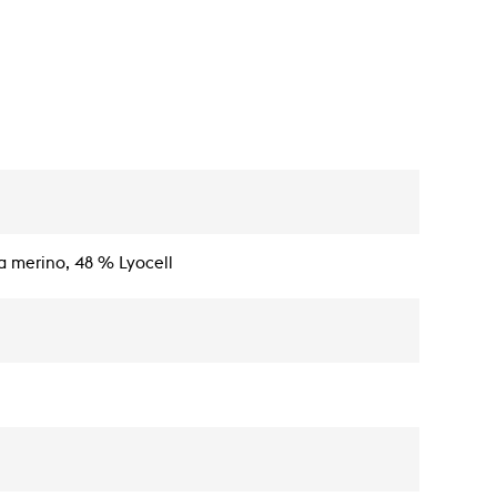
a merino, 48 % Lyocell