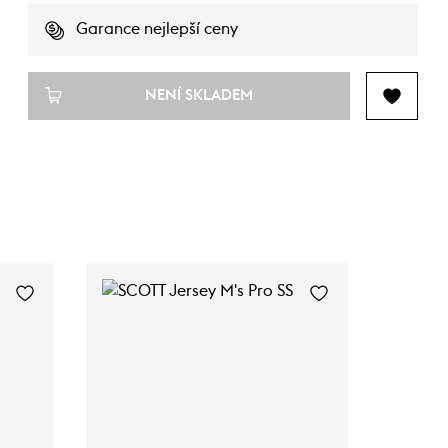
Garance nejlepší ceny
NENÍ SKLADEM