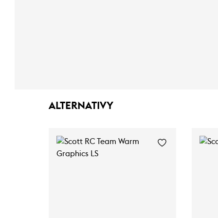
ALTERNATIVY