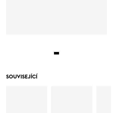
SOUVISEJÍCÍ