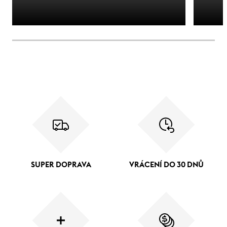
SUPER DOPRAVA
VRÁCENÍ DO 30 DNŮ