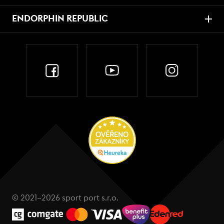
ENDORPHIN REPUBLIC
© 2021–2026 sport port s.r.o.