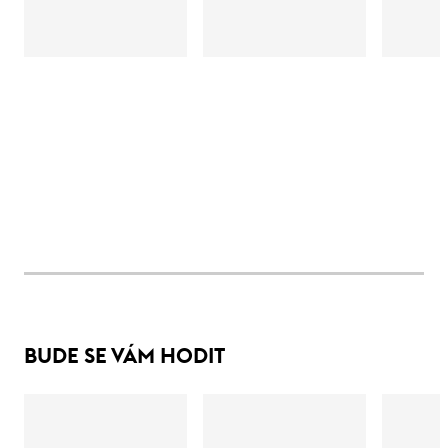
BUDE SE VÁM HODIT