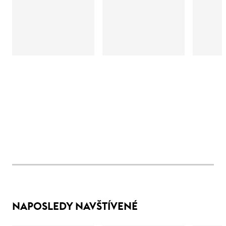
NAPOSLEDY NAVŠTÍVENÉ