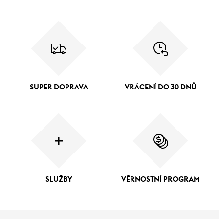
SUPER DOPRAVA
VRÁCENÍ DO 30 DNŮ
SLUŽBY
VĚRNOSTNÍ PROGRAM