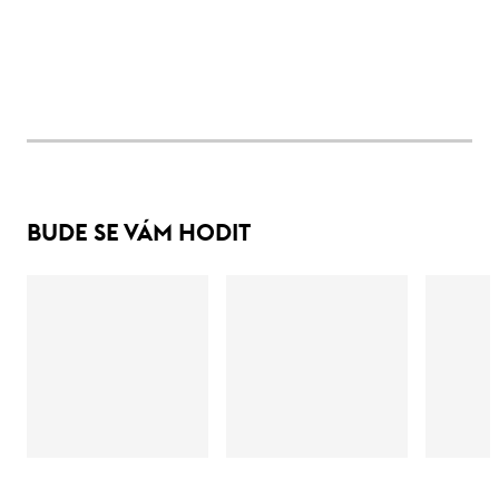
BUDE SE VÁM HODIT