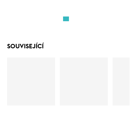
SOUVISEJÍCÍ