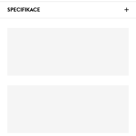
SPECIFIKACE