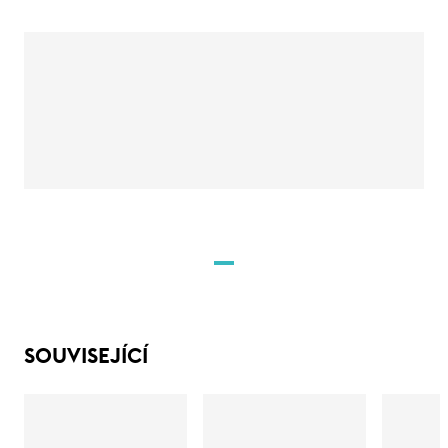
SOUVISEJÍCÍ