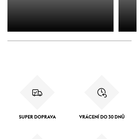
SUPER DOPRAVA
VRÁCENÍ DO 30 DNŮ