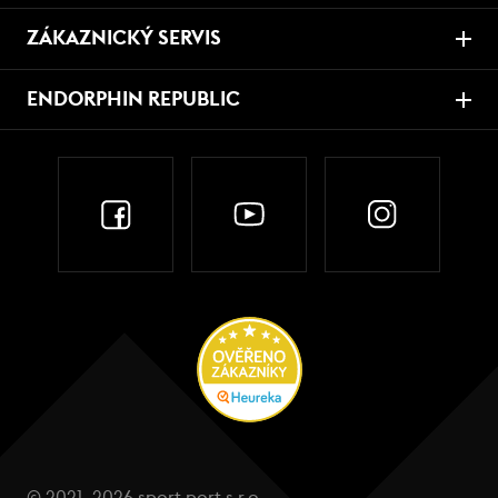
ZÁKAZNICKÝ SERVIS
ENDORPHIN REPUBLIC