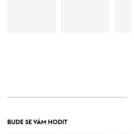
BUDE SE VÁM HODIT