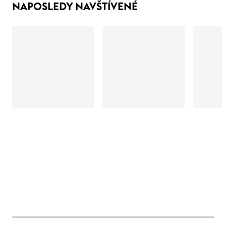
NAPOSLEDY NAVŠTÍVENÉ