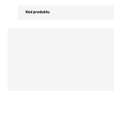
Kód produktu