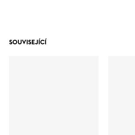
SOUVISEJÍCÍ