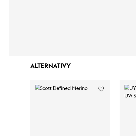
ALTERNATIVY