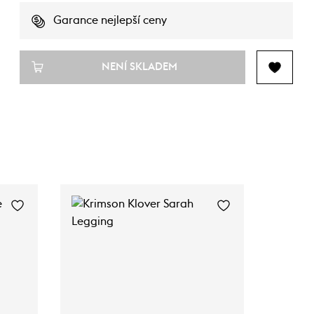
Garance nejlepší ceny
NENÍ SKLADEM