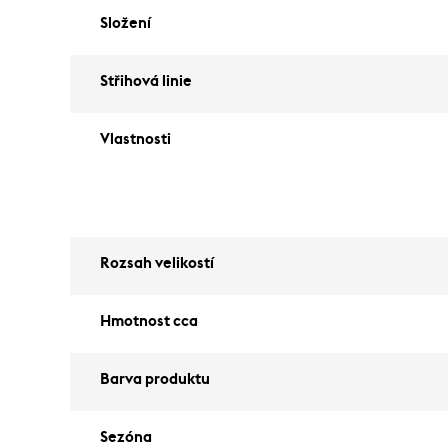
Složení
Střihová linie
Vlastnosti
Rozsah velikostí
Hmotnost cca
Barva produktu
Sezóna