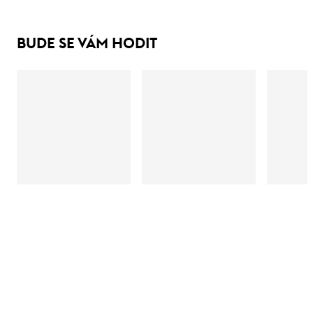
BUDE SE VÁM HODIT