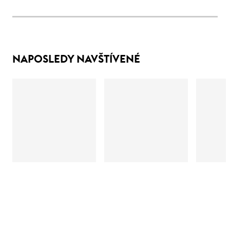
NAPOSLEDY NAVŠTÍVENÉ