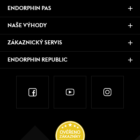
ENDORPHIN PAS
NAŠE VÝHODY
ZÁKAZNICKÝ SERVIS
ENDORPHIN REPUBLIC