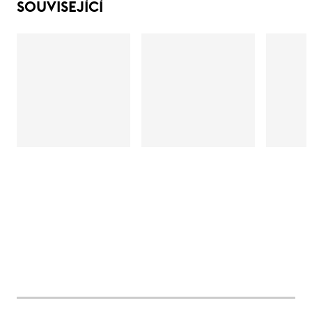
SOUVISEJÍCÍ