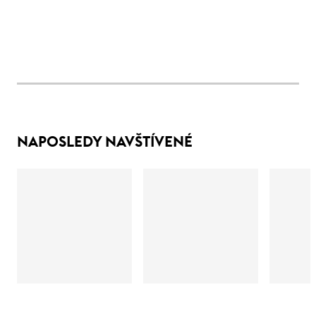
NAPOSLEDY NAVŠTÍVENÉ