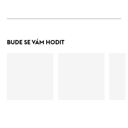
BUDE SE VÁM HODIT