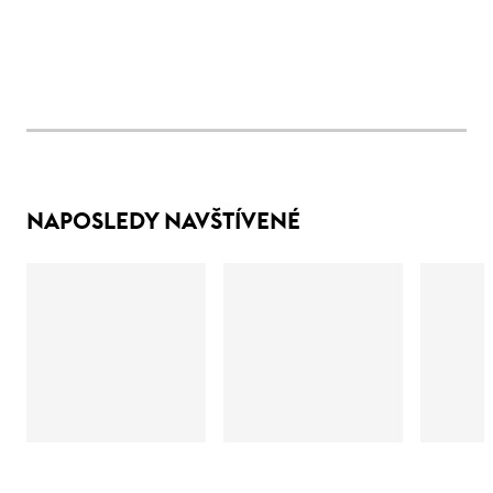
NAPOSLEDY NAVŠTÍVENÉ