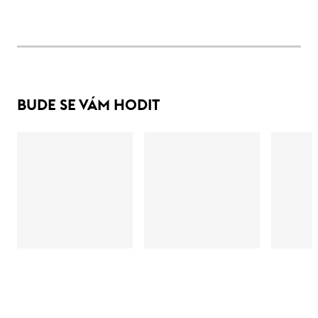
BUDE SE VÁM HODIT