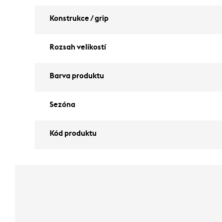
Konstrukce / grip
Rozsah velikostí
Barva produktu
Sezóna
Kód produktu