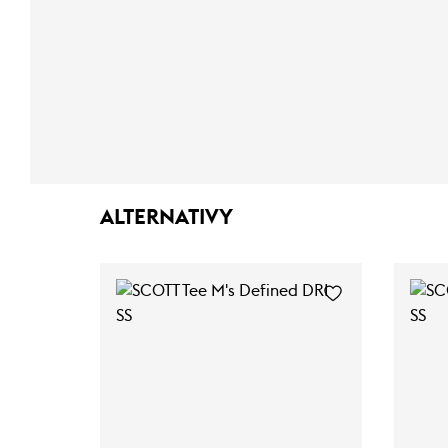
ALTERNATIVY