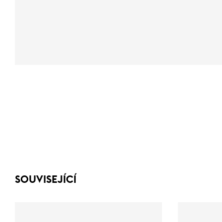
SOUVISEJÍCÍ