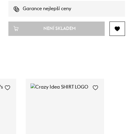
Garance nejlepší ceny
NENÍ SKLADEM