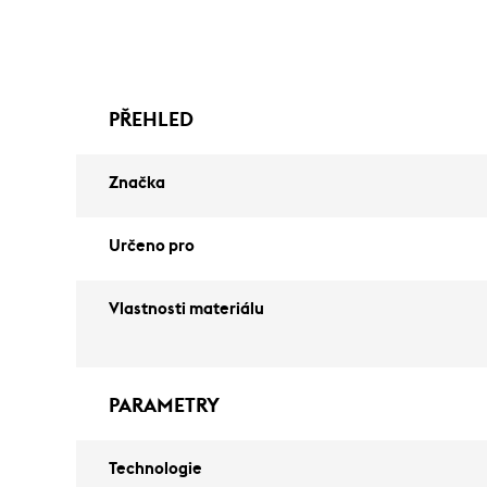
PŘEHLED
Značka
Určeno pro
Vlastnosti materiálu
PARAMETRY
Technologie